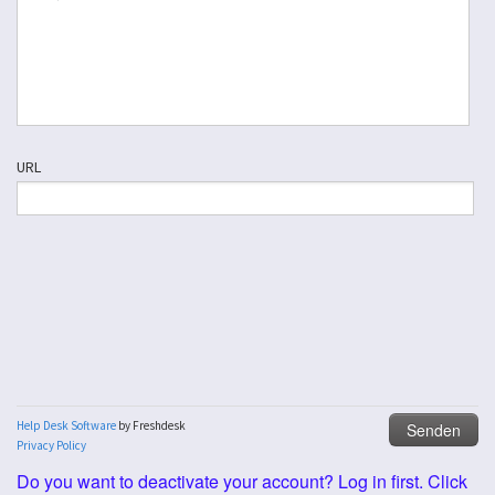
Do you want to deactivate your account? Log in first. Click