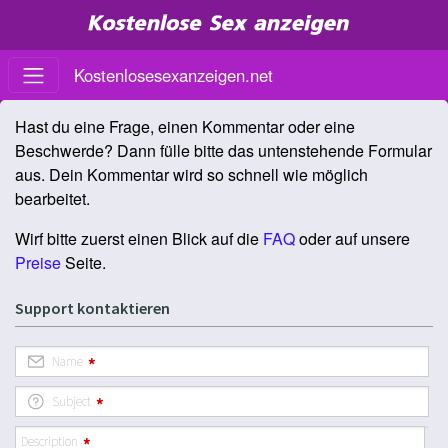
Kostenlosesexanzeigen.net
Hast du eine Frage, einen Kommentar oder eine
Beschwerde? Dann fülle bitte das untenstehende Formular
aus. Dein Kommentar wird so schnell wie möglich
bearbeitet.
Wirf bitte zuerst einen Blick auf die
FAQ
oder auf unsere
Preise
Seite.